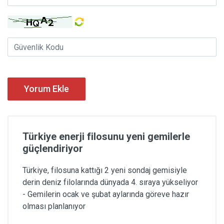
Yorum Ekle
Türkiye enerji filosunu yeni gemilerle
güçlendiriyor
Türkiye, filosuna kattığı 2 yeni sondaj gemisiyle
derin deniz filolarında dünyada 4. sıraya yükseliyor
- Gemilerin ocak ve şubat aylarında göreve hazır
olması planlanıyor