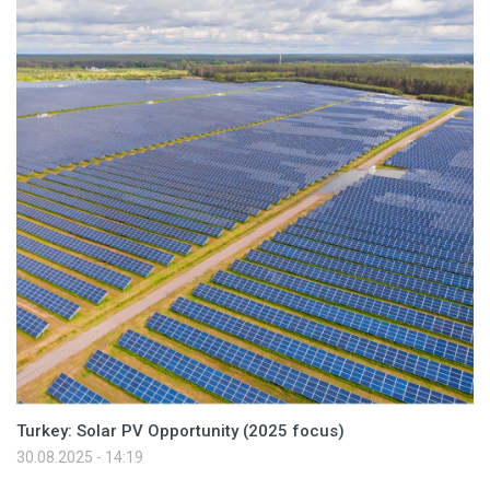
Turkey: Solar PV Opportunity (2025 focus)
30.08.2025 - 14:19