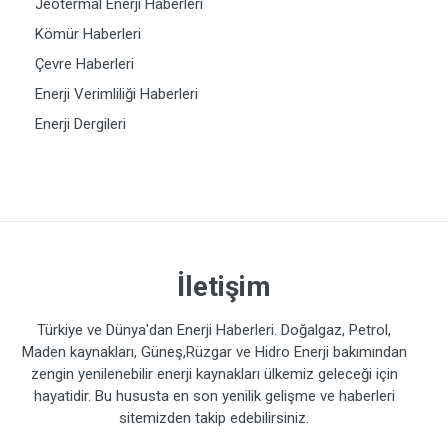
Jeotermal Enerji Haberleri
Kömür Haberleri
Çevre Haberleri
Enerji Verimliliği Haberleri
Enerji Dergileri
İletişim
Türkiye ve Dünya'dan Enerji Haberleri. Doğalgaz, Petrol,
Maden kaynakları, Güneş,Rüzgar ve Hidro Enerji bakımından
zengin yenilenebilir enerji kaynakları ülkemiz geleceği için
hayatidir. Bu hususta en son yenilik gelişme ve haberleri
sitemizden takip edebilirsiniz.