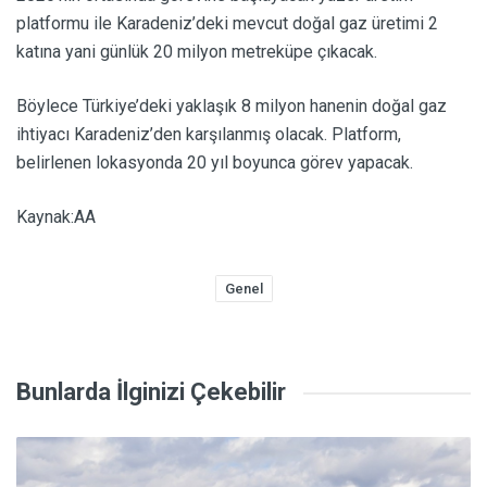
platformu ile Karadeniz’deki mevcut doğal gaz üretimi 2
katına yani günlük 20 milyon metreküpe çıkacak.
Böylece Türkiye’deki yaklaşık 8 milyon hanenin doğal gaz
ihtiyacı Karadeniz’den karşılanmış olacak. Platform,
belirlenen lokasyonda 20 yıl boyunca görev yapacak.
Kaynak:AA
Genel
Bunlarda İlginizi Çekebilir