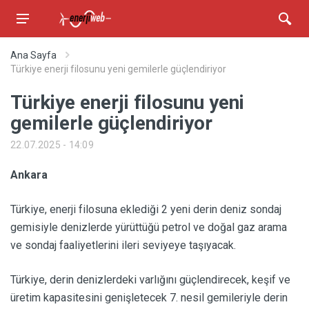
Ana Sayfa
Türkiye enerji filosunu yeni gemilerle güçlendiriyor
Türkiye enerji filosunu yeni
gemilerle güçlendiriyor
22.07.2025 - 14:09
Ankara
Türkiye, enerji filosuna eklediği 2 yeni derin deniz sondaj
gemisiyle denizlerde yürüttüğü petrol ve doğal gaz arama
ve sondaj faaliyetlerini ileri seviyeye taşıyacak.
Türkiye, derin denizlerdeki varlığını güçlendirecek, keşif ve
üretim kapasitesini genişletecek 7. nesil gemileriyle derin