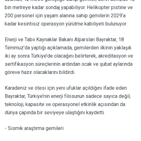
bin metreye kadar sondaj yapabiliyor. Helikopter pistine ve
200 personel için yaşam alanına sahip gemilerin 2029’a
kadar kesintisiz operasyon yürütme kabiliyeti bulunuyor.
Enerji ve Tabii Kaynaklar Bakanı Alparslan Bayraktar, 18
Temmuz’da yaptığı açıklamada, gemilerden ilkinin yaklaşık
iki ay sonra Türkiye’de olacağını belirterek, akreditasyon ve
sertifikasyon süreçlerinin ardından ocak ve şubat aylarında
göreve hazır olacaklarını bildirdi.
Karadeniz ve ötesi için yeni ufuklar açıldığını ifade eden
Bayraktar, Türkiye’nin enerji filosunun sadece sayıca değil,
teknoloji, kapasite ve operasyonel etkinlik açısından da
dünya çapında bir seviyeye ulaştığını kaydetti.
- Sismik araştırma gemileri