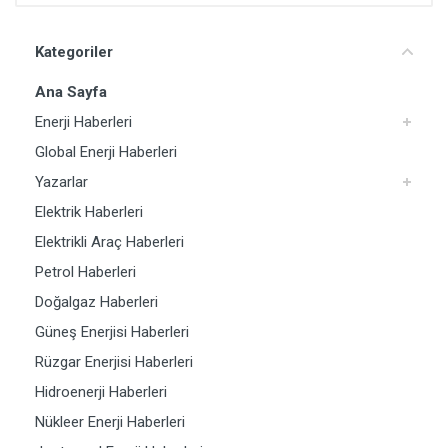
Kategoriler
Ana Sayfa
Enerji Haberleri
Global Enerji Haberleri
Yazarlar
Elektrik Haberleri
Elektrikli Araç Haberleri
Petrol Haberleri
Doğalgaz Haberleri
Güneş Enerjisi Haberleri
Rüzgar Enerjisi Haberleri
Hidroenerji Haberleri
Nükleer Enerji Haberleri