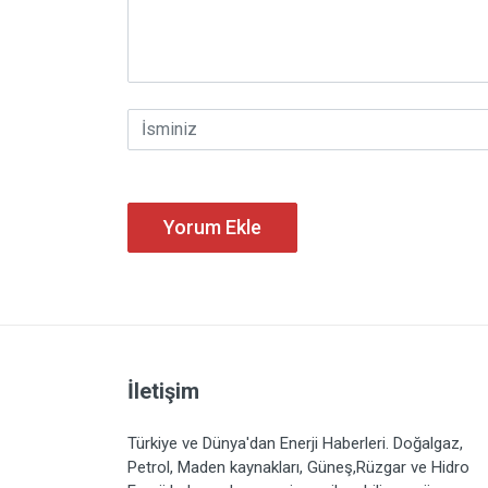
Yorum Ekle
İletişim
Türkiye ve Dünya'dan Enerji Haberleri. Doğalgaz,
Petrol, Maden kaynakları, Güneş,Rüzgar ve Hidro