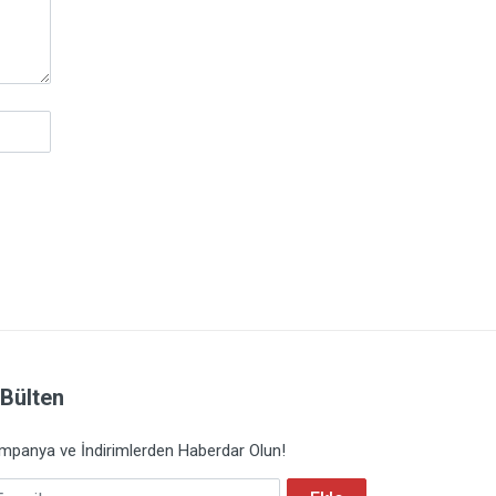
-Bülten
mpanya ve İndirimlerden Haberdar Olun!
mail