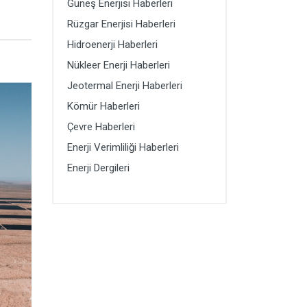
Güneş Enerjisi Haberleri
Rüzgar Enerjisi Haberleri
Hidroenerji Haberleri
Nükleer Enerji Haberleri
Jeotermal Enerji Haberleri
Kömür Haberleri
Çevre Haberleri
Enerji Verimliliği Haberleri
Enerji Dergileri