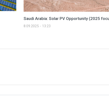
Saudi Arabia: Solar PV Opportunity (2025 foc
8.09.2025 - 13:23