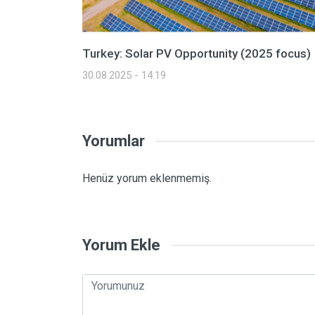
Turkey: Solar PV Opportunity (2025 focus)
30.08.2025 - 14:19
Yorumlar
Henüz yorum eklenmemiş.
Yorum Ekle