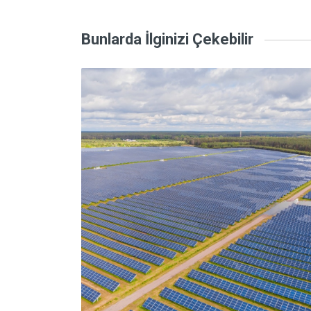
Bunlarda İlginizi Çekebilir