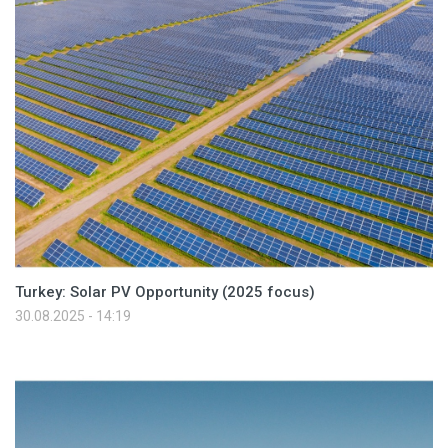
Turkey: Solar PV Opportunity (2025 focus)
30.08.2025 - 14:19