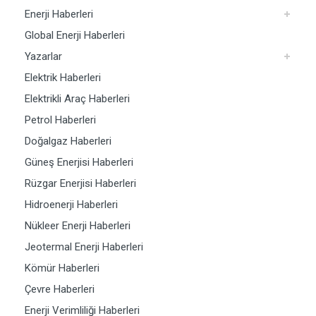
Enerji Haberleri
Global Enerji Haberleri
Yazarlar
Elektrik Haberleri
Elektrikli Araç Haberleri
Petrol Haberleri
Doğalgaz Haberleri
Güneş Enerjisi Haberleri
Rüzgar Enerjisi Haberleri
Hidroenerji Haberleri
Nükleer Enerji Haberleri
Jeotermal Enerji Haberleri
Kömür Haberleri
Çevre Haberleri
Enerji Verimliliği Haberleri