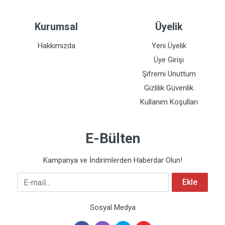
Kurumsal
Üyelik
Hakkımızda
Yeni Üyelik
Üye Girişi
Şifremi Unuttum
Gizlilik Güvenlik
Kullanım Koşulları
E-Bülten
Kampanya ve İndirimlerden Haberdar Olun!
E-mail
Ekle
Sosyal Medya