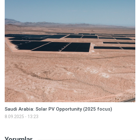
Saudi Arabia: Solar PV Opportunity (2025 focus)
8.09.2025 - 13:23
Yorumlar