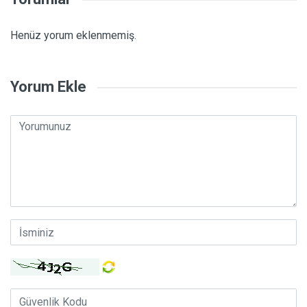
Henüz yorum eklenmemiş.
Yorum Ekle