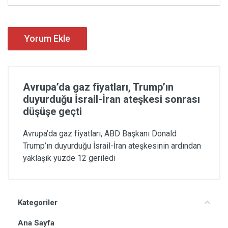
Yorum Ekle
Avrupa’da gaz fiyatları, Trump’ın
duyurduğu İsrail-İran ateşkesi sonrası
düşüşe geçti
Avrupa’da gaz fiyatları, ABD Başkanı Donald
Trump’ın duyurduğu İsrail-İran ateşkesinin ardından
yaklaşık yüzde 12 geriledi
Kategoriler
Ana Sayfa