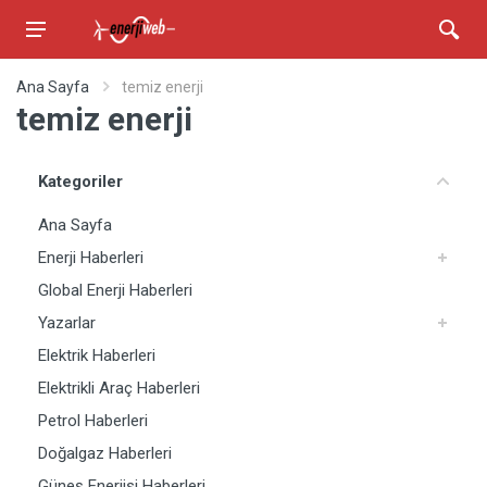
Ana Sayfa
temiz enerji
temiz enerji
Kategoriler
Ana Sayfa
Enerji Haberleri
Global Enerji Haberleri
Yazarlar
Elektrik Haberleri
Elektrikli Araç Haberleri
Petrol Haberleri
Doğalgaz Haberleri
Güneş Enerjisi Haberleri