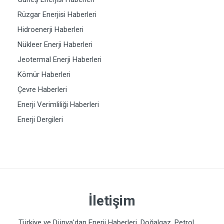
Rüzgar Enerjisi Haberleri
Hidroenerji Haberleri
Nükleer Enerji Haberleri
Jeotermal Enerji Haberleri
Kömür Haberleri
Çevre Haberleri
Enerji Verimliliği Haberleri
Enerji Dergileri
İletişim
Türkiye ve Dünya'dan Enerji Haberleri. Doğalgaz, Petrol,