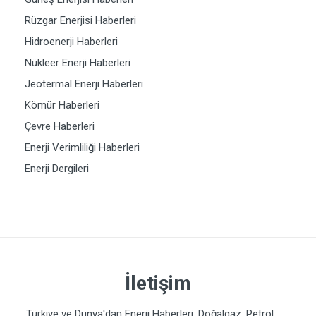
Rüzgar Enerjisi Haberleri
Hidroenerji Haberleri
Nükleer Enerji Haberleri
Jeotermal Enerji Haberleri
Kömür Haberleri
Çevre Haberleri
Enerji Verimliliği Haberleri
Enerji Dergileri
İletişim
Türkiye ve Dünya'dan Enerji Haberleri. Doğalgaz, Petrol,