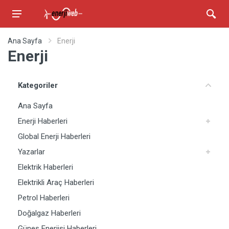
Ana Sayfa
Enerji
Enerji
Kategoriler
Ana Sayfa
Enerji Haberleri
Global Enerji Haberleri
Yazarlar
Elektrik Haberleri
Elektrikli Araç Haberleri
Petrol Haberleri
Doğalgaz Haberleri
Güneş Enerjisi Haberleri