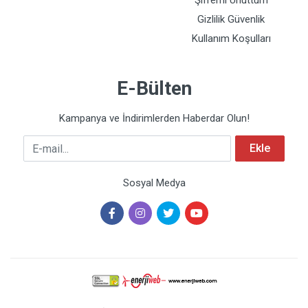
Şifremi Unuttum
Gizlilik Güvenlik
Kullanım Koşulları
E-Bülten
Kampanya ve İndirimlerden Haberdar Olun!
E-mail
Ekle
Sosyal Medya