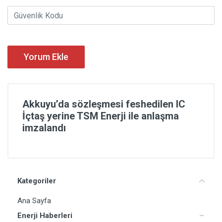
Yorum Ekle
Akkuyu’da sözleşmesi feshedilen IC
İçtaş yerine TSM Enerji ile anlaşma
imzalandı
Kategoriler
Ana Sayfa
Enerji Haberleri