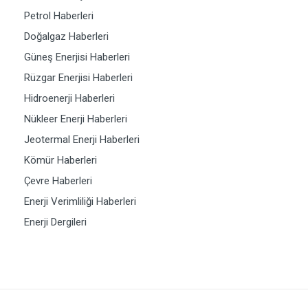
Petrol Haberleri
Doğalgaz Haberleri
Güneş Enerjisi Haberleri
Rüzgar Enerjisi Haberleri
Hidroenerji Haberleri
Nükleer Enerji Haberleri
Jeotermal Enerji Haberleri
Kömür Haberleri
Çevre Haberleri
Enerji Verimliliği Haberleri
Enerji Dergileri