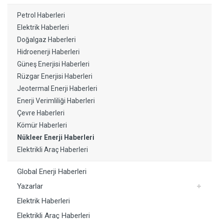
Petrol Haberleri
Elektrik Haberleri
Doğalgaz Haberleri
Hidroenerji Haberleri
Güneş Enerjisi Haberleri
Rüzgar Enerjisi Haberleri
Jeotermal Enerji Haberleri
Enerji Verimliliği Haberleri
Çevre Haberleri
Kömür Haberleri
Nükleer Enerji Haberleri
Elektrikli Araç Haberleri
Global Enerji Haberleri
Yazarlar
Elektrik Haberleri
Elektrikli Araç Haberleri