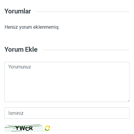
Yorumlar
Henüz yorum eklenmemiş.
Yorum Ekle