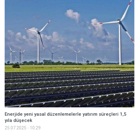
Enerjide yeni yasal düzenlemelerle yatırım süreçleri 1,5
yıla düşecek
25.07.2025 - 10:29