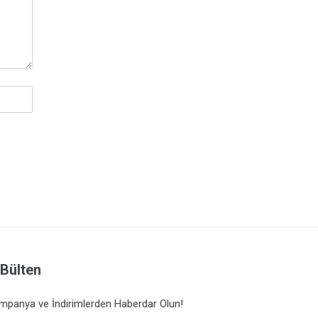
-Bülten
mpanya ve İndirimlerden Haberdar Olun!