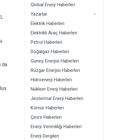
Global Enerji Haberleri
Yazarlar
TL
Elektrik Haberleri
Elektrikli Araç Haberleri
u
Petrol Haberleri
Doğalgaz Haberleri
Güneş Enerjisi Haberleri
ı da
Rüzgar Enerjisi Haberleri
Hidroenerji Haberleri
 Rus
Nükleer Enerji Haberleri
Jeotermal Enerji Haberleri
Kömür Haberleri
Çevre Haberleri
Enerji Verimliliği Haberleri
Enerji Dergileri