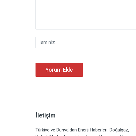
Yorum Ekle
İletişim
Türkiye ve Dünya'dan Enerji Haberleri. Doğalgaz,