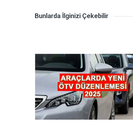
Bunlarda İlginizi Çekebilir