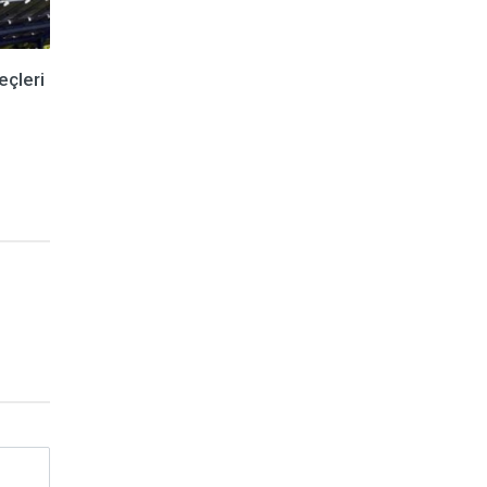
eçleri